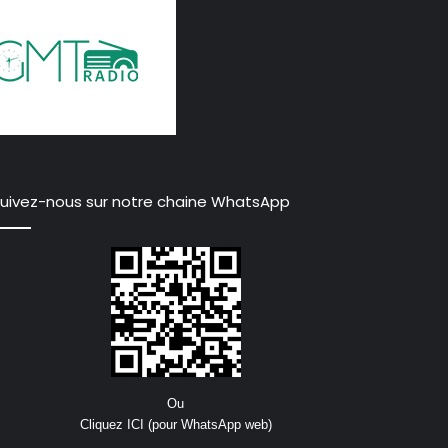
uivez-nous sur notre chaine WhatsApp
Ou
Cliquez ICI (pour WhatsApp web)