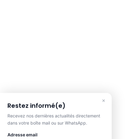
×
Restez informé(e)
Recevez nos dernières actualités directement
dans votre boîte mail ou sur WhatsApp.
Adresse email