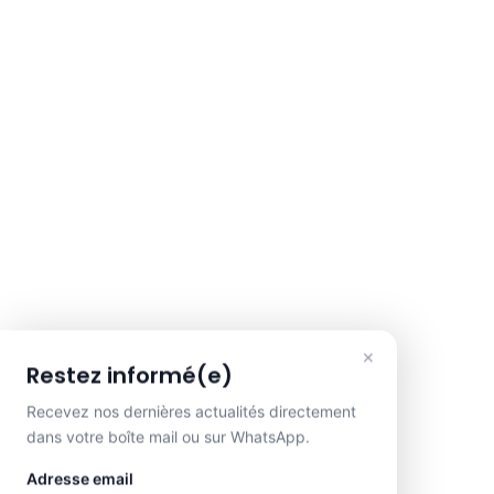
×
Restez informé(e)
Recevez nos dernières actualités directement
dans votre boîte mail ou sur WhatsApp.
Adresse email