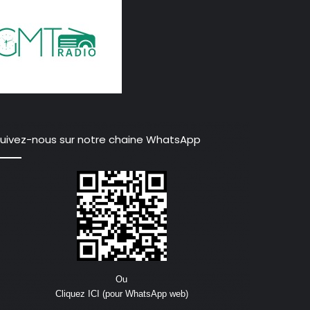
uivez-nous sur notre chaine WhatsApp
Ou
Cliquez ICI (pour WhatsApp web)