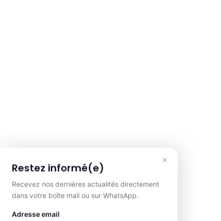
×
Restez informé(e)
Recevez nos dernières actualités directement
dans votre boîte mail ou sur WhatsApp.
Adresse email