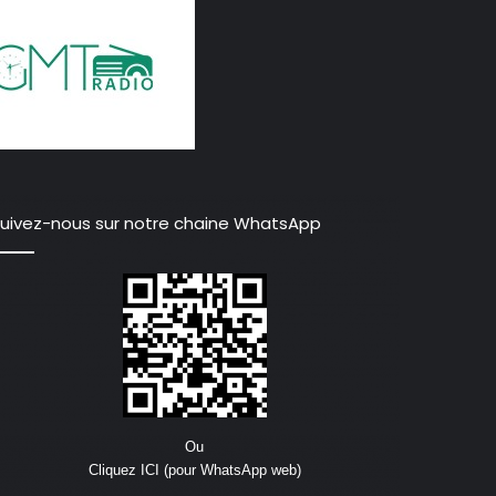
uivez-nous sur notre chaine WhatsApp
Ou
Cliquez ICI (pour WhatsApp web)