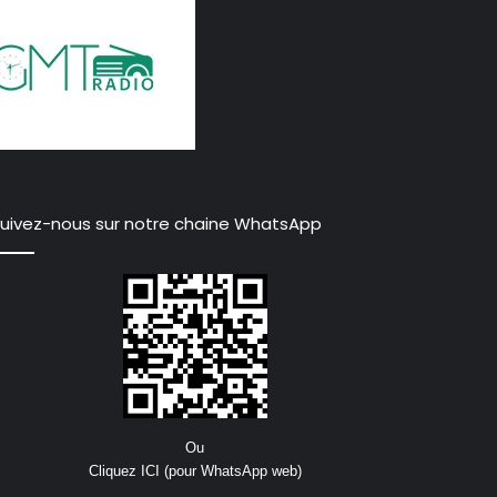
uivez-nous sur notre chaine WhatsApp
Ou
Cliquez ICI (pour WhatsApp web)