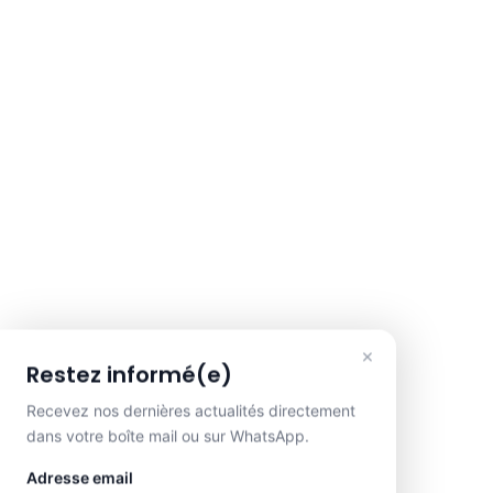
×
Restez informé(e)
Recevez nos dernières actualités directement
dans votre boîte mail ou sur WhatsApp.
Adresse email