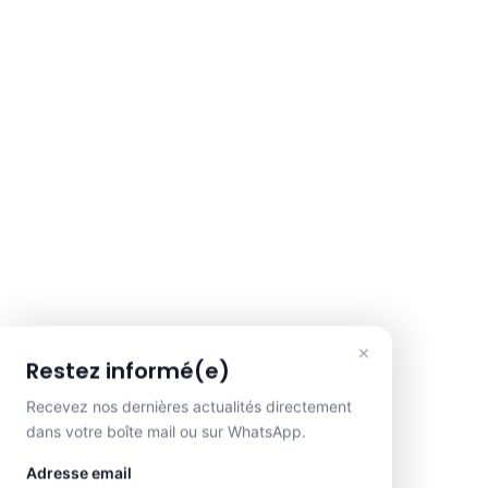
×
Restez informé(e)
Recevez nos dernières actualités directement
dans votre boîte mail ou sur WhatsApp.
Adresse email