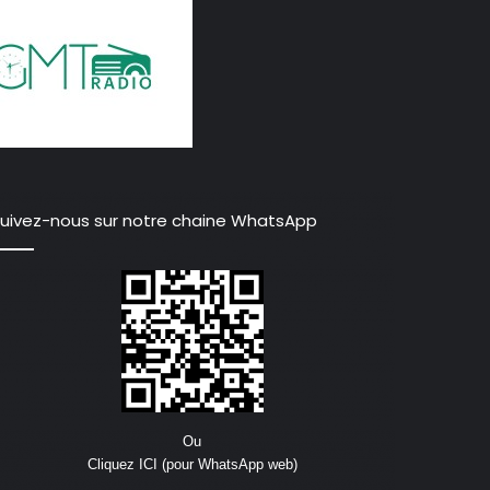
uivez-nous sur notre chaine WhatsApp
Ou
Cliquez ICI (pour WhatsApp web)