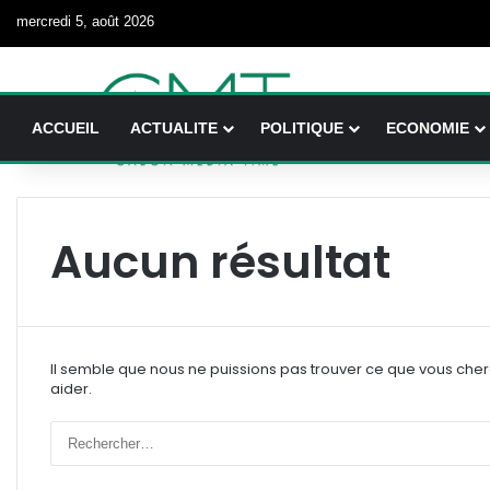
mercredi 5, août 2026
ACCUEIL
ACTUALITE
POLITIQUE
ECONOMIE
Aucun résultat
Il semble que nous ne puissions pas trouver ce que vous che
aider.