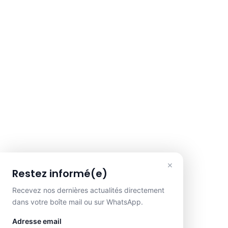
×
Restez informé(e)
Recevez nos dernières actualités directement
dans votre boîte mail ou sur WhatsApp.
Adresse email