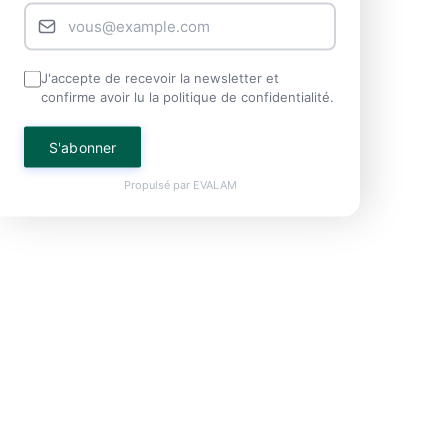
J'accepte de recevoir la newsletter et
confirme avoir lu la politique de confidentialité.
S'abonner
Propulsé par
EVALAM