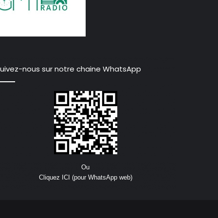
uivez-nous sur notre chaine WhatsApp
Ou
Cliquez ICI (pour WhatsApp web)