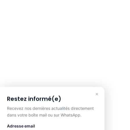
×
Restez informé(e)
Recevez nos dernières actualités directement
dans votre boîte mail ou sur WhatsApp.
Adresse email