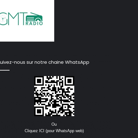
uivez-nous sur notre chaine WhatsApp
Ou
Cliquez ICI (pour WhatsApp web)