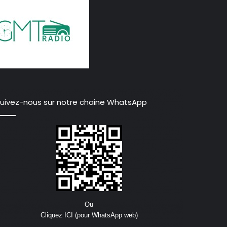
uivez-nous sur notre chaine WhatsApp
Ou
Cliquez ICI (pour WhatsApp web)