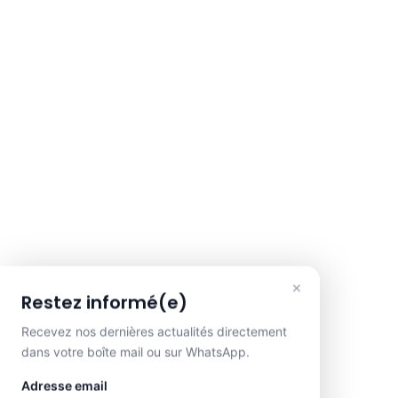
×
Restez informé(e)
Recevez nos dernières actualités directement
dans votre boîte mail ou sur WhatsApp.
Adresse email