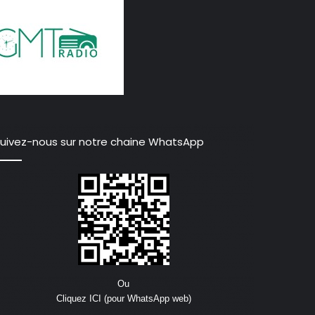
uivez-nous sur notre chaine WhatsApp
Ou
Cliquez ICI (pour WhatsApp web)