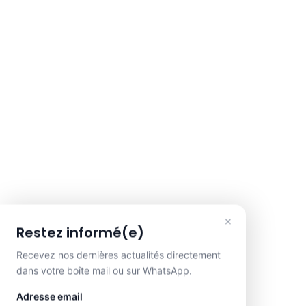
×
Restez informé(e)
Recevez nos dernières actualités directement
dans votre boîte mail ou sur WhatsApp.
Adresse email