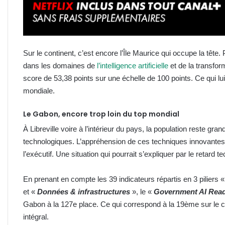
Sur le continent, c’est encore l’Île Maurice qui occupe la tête.
dans les domaines de
l’intelligence artificielle
et de la transform
score de 53,38 points sur une échelle de 100 points. Ce qui lu
mondiale.
Le Gabon, encore trop loin du top mondial
À Libreville voire à l’intérieur du pays, la population reste g
technologiques. L’appréhension de ces techniques innovantes n
l’exécutif. Une situation qui pourrait s’expliquer par le retard 
En prenant en compte les 39 indicateurs répartis en 3 piliers 
et «
Données & infrastructures
», le «
Government AI Read
Gabon à la 127e place. Ce qui correspond à la 19ème sur le co
intégral.