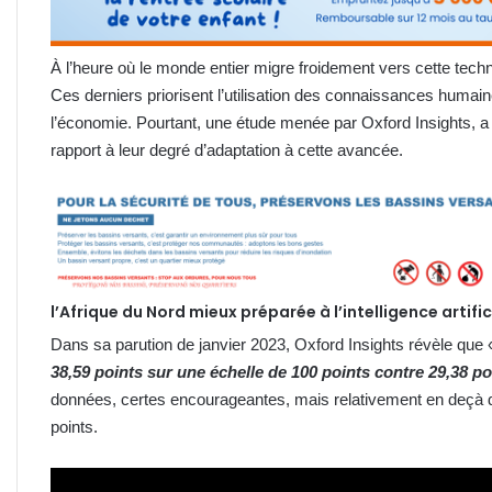
À l’heure où le monde entier migre froidement vers cette techn
Ces derniers priorisent l’utilisation des connaissances humaine
l’économie. Pourtant, une étude menée par Oxford Insights, a 
rapport à leur degré d’adaptation à cette avancée.
l’Afrique du Nord mieux préparée à l’intelligence artific
Dans sa parution de janvier 2023, Oxford Insights révèle que
38,59 points sur une échelle de 100 points contre 29,38 p
données, certes encourageantes, mais relativement en deçà de
points.