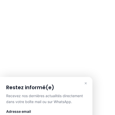
×
Restez informé(e)
Recevez nos dernières actualités directement
dans votre boîte mail ou sur WhatsApp.
Adresse email