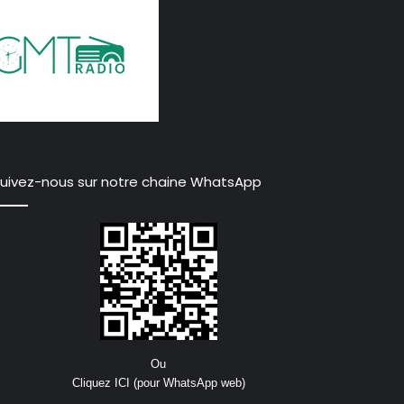
uivez-nous sur notre chaine WhatsApp
Ou
Cliquez ICI (pour WhatsApp web)