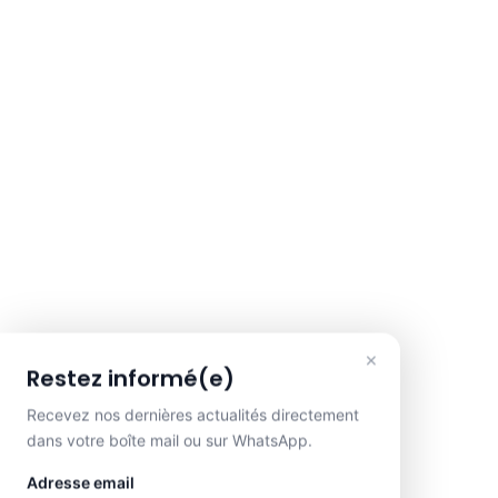
×
Restez informé(e)
Recevez nos dernières actualités directement
dans votre boîte mail ou sur WhatsApp.
Adresse email