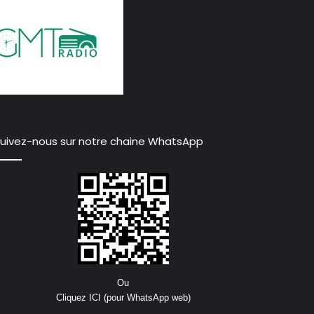
uivez-nous sur notre chaine WhatsApp
Ou
Cliquez ICI (pour WhatsApp web)