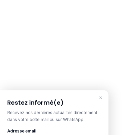
×
Restez informé(e)
Recevez nos dernières actualités directement
dans votre boîte mail ou sur WhatsApp.
Adresse email