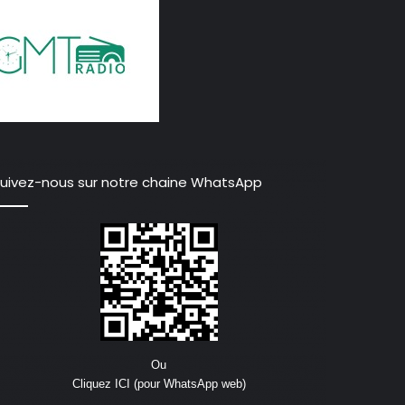
uivez-nous sur notre chaine WhatsApp
Ou
Cliquez ICI (pour WhatsApp web)