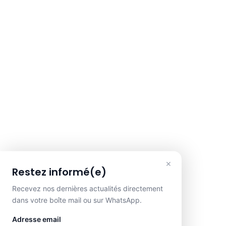
×
Restez informé(e)
Recevez nos dernières actualités directement
dans votre boîte mail ou sur WhatsApp.
Adresse email