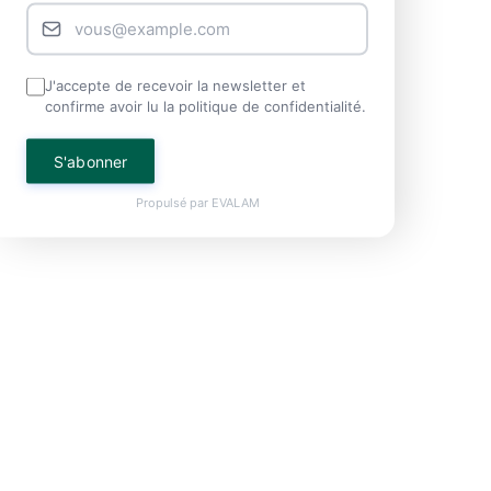
J'accepte de recevoir la newsletter et
confirme avoir lu la politique de confidentialité.
S'abonner
Propulsé par
EVALAM