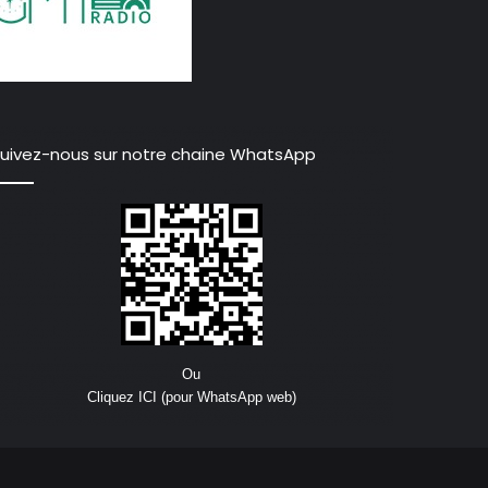
uivez-nous sur notre chaine WhatsApp
Ou
Cliquez ICI (pour WhatsApp web)