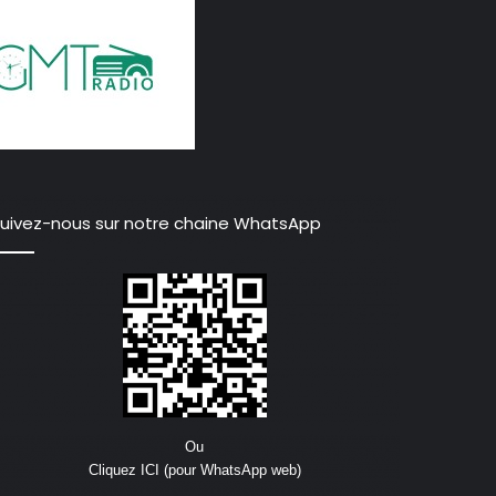
uivez-nous sur notre chaine WhatsApp
Ou
Cliquez ICI (pour WhatsApp web)