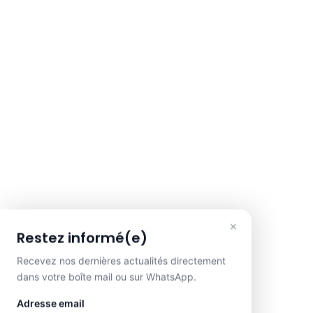
×
Restez informé(e)
Recevez nos dernières actualités directement
dans votre boîte mail ou sur WhatsApp.
Adresse email