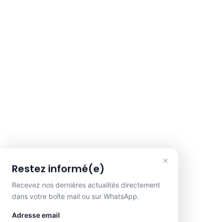
×
Restez informé(e)
Recevez nos dernières actualités directement
dans votre boîte mail ou sur WhatsApp.
Adresse email