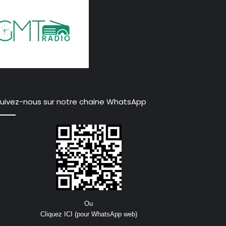
uivez-nous sur notre chaine WhatsApp
Ou
Cliquez ICI (pour WhatsApp web)