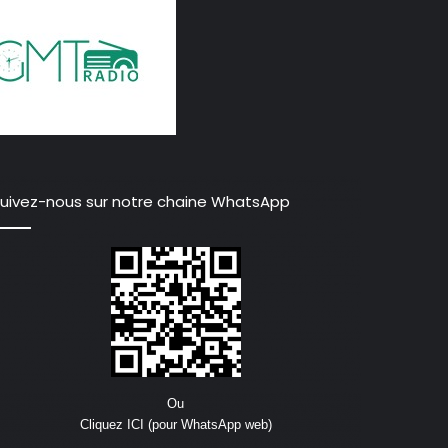
uivez-nous sur notre chaine WhatsApp
Ou
Cliquez ICI (pour WhatsApp web)