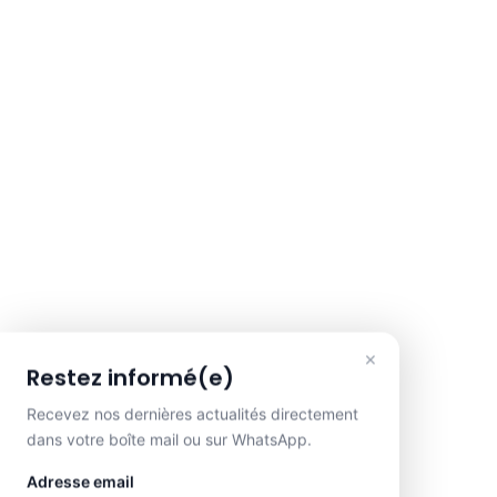
×
Restez informé(e)
Recevez nos dernières actualités directement
dans votre boîte mail ou sur WhatsApp.
Adresse email