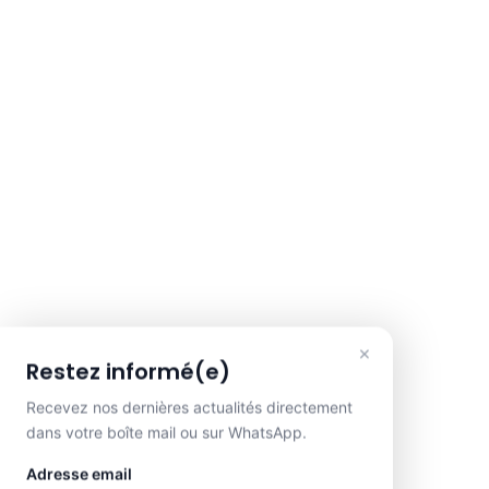
×
Restez informé(e)
Recevez nos dernières actualités directement
dans votre boîte mail ou sur WhatsApp.
Adresse email