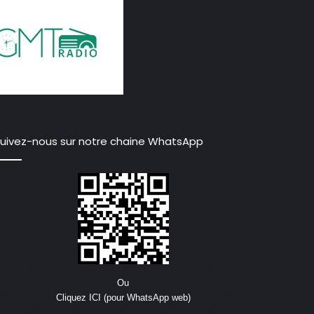
uivez-nous sur notre chaine WhatsApp
Ou
Cliquez ICI (pour WhatsApp web)