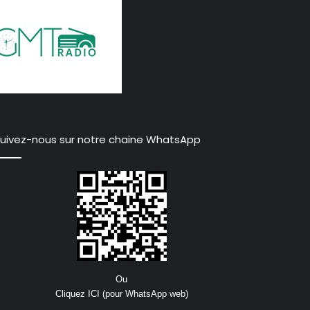
uivez-nous sur notre chaine WhatsApp
Ou
Cliquez ICI (pour WhatsApp web)