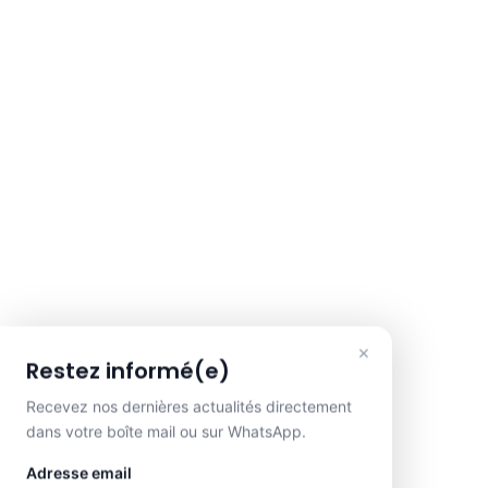
×
Restez informé(e)
Recevez nos dernières actualités directement
dans votre boîte mail ou sur WhatsApp.
Adresse email