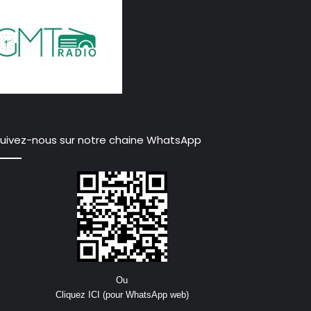
uivez-nous sur notre chaine WhatsApp
Ou
Cliquez ICI (pour WhatsApp web)