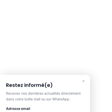
×
Restez informé(e)
Recevez nos dernières actualités directement
dans votre boîte mail ou sur WhatsApp.
Adresse email