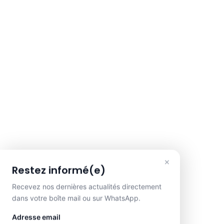
×
Restez informé(e)
Recevez nos dernières actualités directement
dans votre boîte mail ou sur WhatsApp.
Adresse email