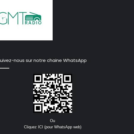
uivez-nous sur notre chaine WhatsApp
Ou
Cliquez ICI (pour WhatsApp web)