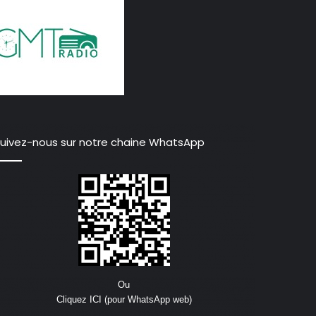
uivez-nous sur notre chaine WhatsApp
Ou
Cliquez ICI (pour WhatsApp web)