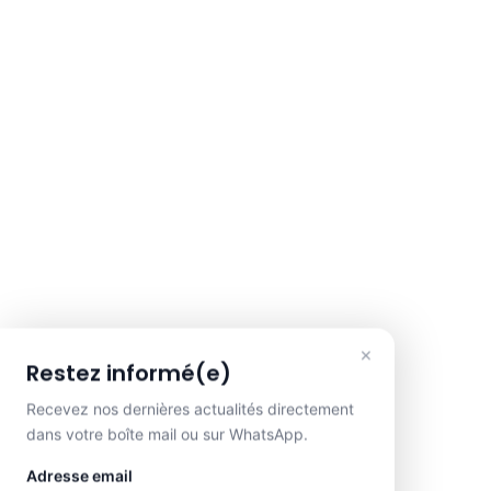
×
Restez informé(e)
Recevez nos dernières actualités directement
dans votre boîte mail ou sur WhatsApp.
Adresse email