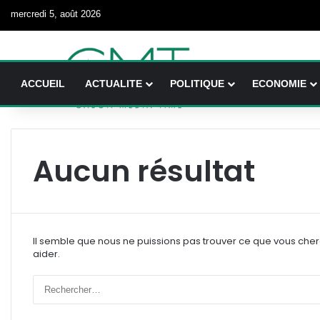
mercredi 5, août 2026
ACCUEIL
ACTUALITE
POLITIQUE
ECONOMIE
Aucun résultat
Il semble que nous ne puissions pas trouver ce que vous che
aider.