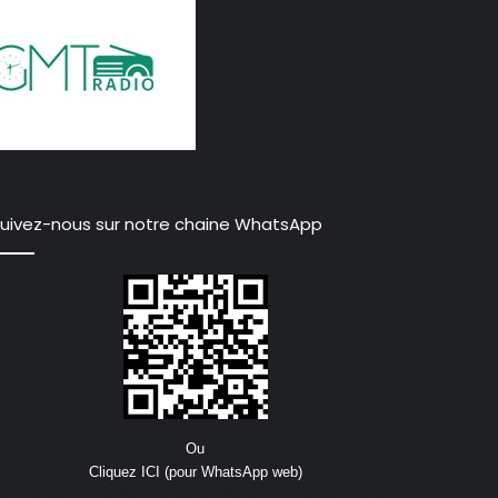
uivez-nous sur notre chaine WhatsApp
Ou
Cliquez ICI (pour WhatsApp web)