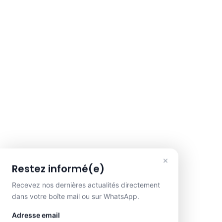
×
Restez informé(e)
Recevez nos dernières actualités directement
dans votre boîte mail ou sur WhatsApp.
Adresse email