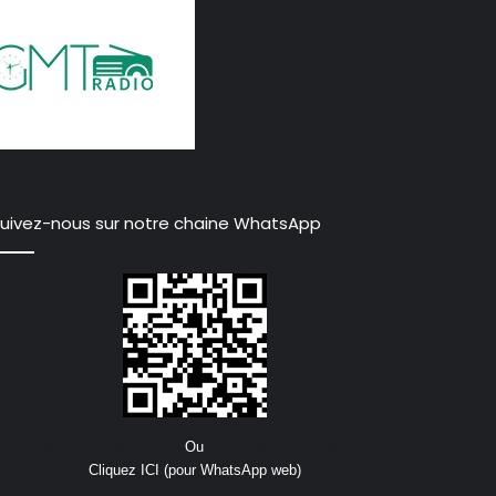
uivez-nous sur notre chaine WhatsApp
Ou
Cliquez ICI (pour WhatsApp web)