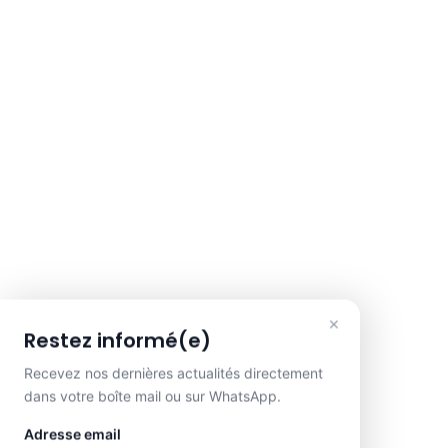
×
Restez informé(e)
Recevez nos dernières actualités directement
dans votre boîte mail ou sur WhatsApp.
Adresse email