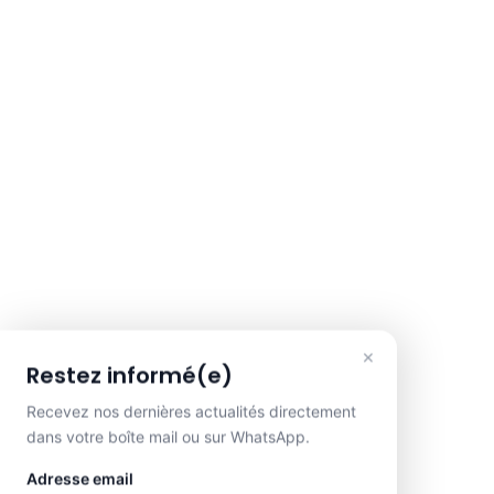
×
Restez informé(e)
Recevez nos dernières actualités directement
dans votre boîte mail ou sur WhatsApp.
Adresse email