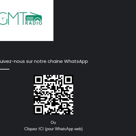
uivez-nous sur notre chaine WhatsApp
Ou
Cliquez ICI (pour WhatsApp web)